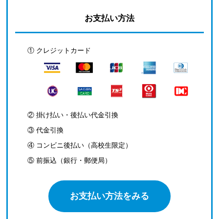
お支払い方法
① クレジットカード
② 掛け払い・後払い代金引換
③ 代金引換
④ コンビニ後払い（高校生限定）
⑤ 前振込（銀行・郵便局）
お支払い方法をみる