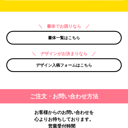
＼ 書体でお困りなら ／
書体一覧はこちら
＼ デザインがお決まりなら ／
デザイン入稿フォームはこちら
ご注文・お問い合わせ方法
お客様からのお問い合わせを
心よりお待ちしております。
営業受付時間