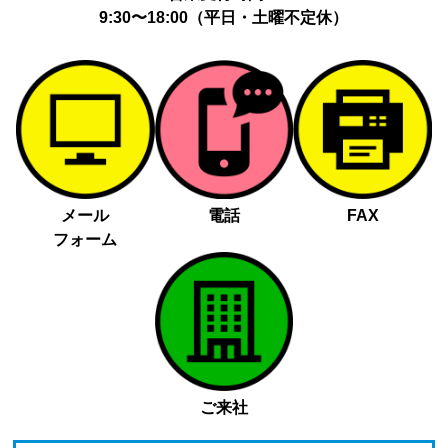
9:30〜18:00（平日・土曜不定休）
メール
電話
FAX
フォーム
ご来社