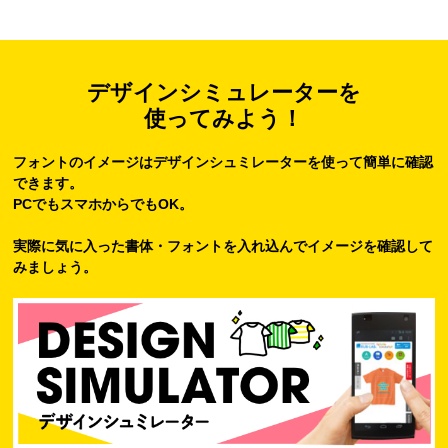
デザインシミュレーターを
使ってみよう！
フォントのイメージはデザインシュミレーターを使って簡単に確認
できます。
PCでもスマホからでもOK。
実際に気に入った書体・フォントを入れ込んでイメージを確認して
みましょう。