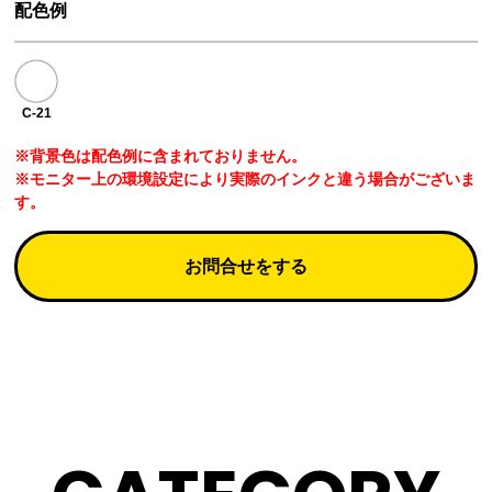
配色例
C-21
※背景色は配色例に含まれておりません。
※モニター上の環境設定により実際のインクと違う場合がございま
す。
お問合せをする