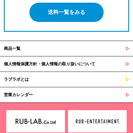
送料一覧をみる
商品一覧
個人情報保護方針・個人情報の取り扱いについて
ラブラボとは
営業カレンダー