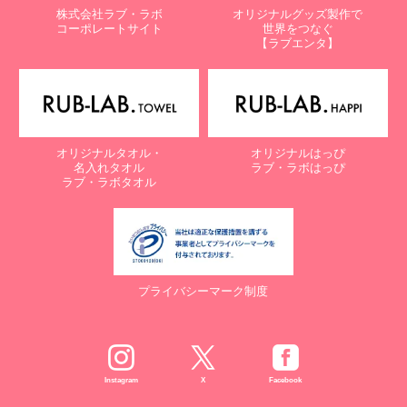
株式会社ラブ・ラボ
オリジナルグッズ製作で
コーポレートサイト
世界をつなぐ
【ラブエンタ】
オリジナルタオル・
オリジナルはっぴ
名入れタオル
ラブ・ラボはっぴ
ラブ・ラボタオル
プライバシーマーク制度
Instagram
X
Facebook