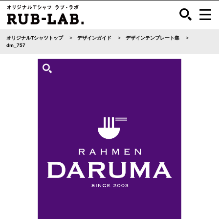
オリジナルTシャツトップ
デザインガイド
デザインテンプレート集
dm_757