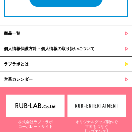
商品一覧
個人情報保護方針・個人情報の取り扱いについて
ラブラボとは
営業カレンダー
株式会社ラブ・ラボ
オリジナルグッズ製作で
コーポレートサイト
世界をつなぐ
【ラブエンタ】