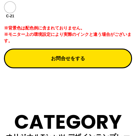
C-21
※背景色は配色例に含まれておりません。
※モニター上の環境設定により実際のインクと違う場合がございま
す。
お問合せをする
CATEGORY