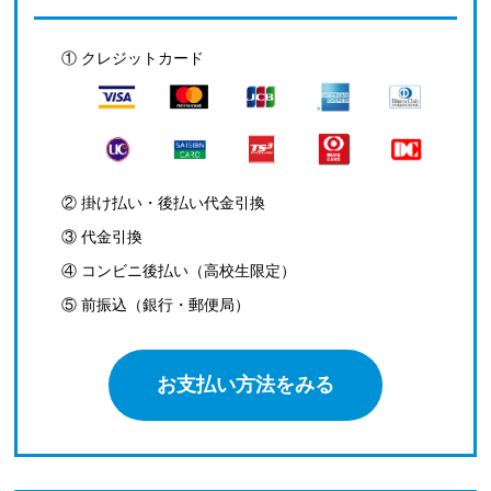
① クレジットカード
② 掛け払い・後払い代金引換
③ 代金引換
④ コンビニ後払い（高校生限定）
⑤ 前振込（銀行・郵便局）
お支払い方法をみる