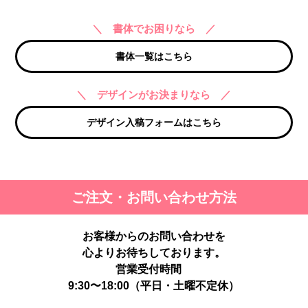
＼ 書体でお困りなら ／
書体一覧はこちら
＼ デザインがお決まりなら ／
デザイン入稿フォームはこちら
ご注文・お問い合わせ方法
お客様からのお問い合わせを
心よりお待ちしております。
営業受付時間
9:30〜18:00（平日・土曜不定休）