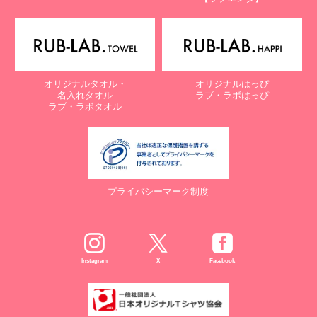
オリジナルタオル・
オリジナルはっぴ
名入れタオル
ラブ・ラボはっぴ
ラブ・ラボタオル
プライバシーマーク制度
Instagram
X
Facebook