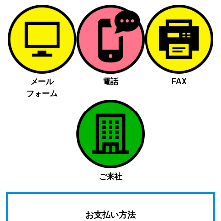
メール
電話
FAX
フォーム
ご来社
お支払い方法