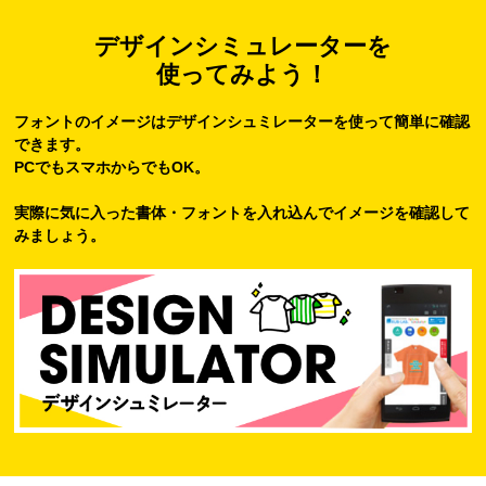
デザインシミュレーターを
使ってみよう！
フォントのイメージはデザインシュミレーターを使って簡単に確認
できます。
PCでもスマホからでもOK。
実際に気に入った書体・フォントを入れ込んでイメージを確認して
みましょう。