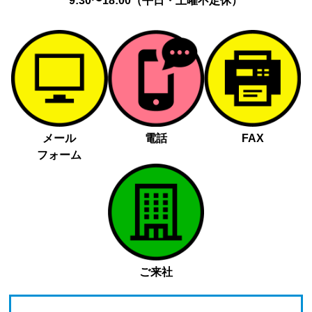
9:30〜18:00（平日・土曜不定休）
メール
電話
FAX
フォーム
ご来社