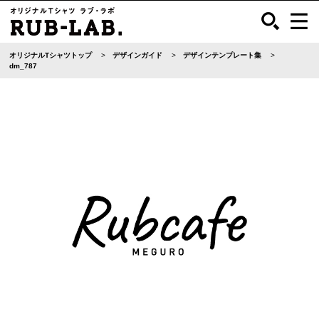
オリジナルTシャツトップ
デザインガイド
デザインテンプレート集
dm_787