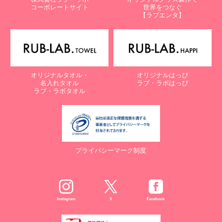
コーポレートサイト
世界をつなぐ
【ラブエンタ】
オリジナルタオル・
オリジナルはっぴ
名入れタオル
ラブ・ラボはっぴ
ラブ・ラボタオル
プライバシーマーク制度
Instagram
X
Facebook