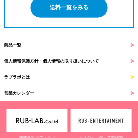
送料一覧をみる
商品一覧
個人情報保護方針・個人情報の取り扱いについて
ラブラボとは
営業カレンダー
株式会社ラブ・ラボ
オリジナルグッズ製作で