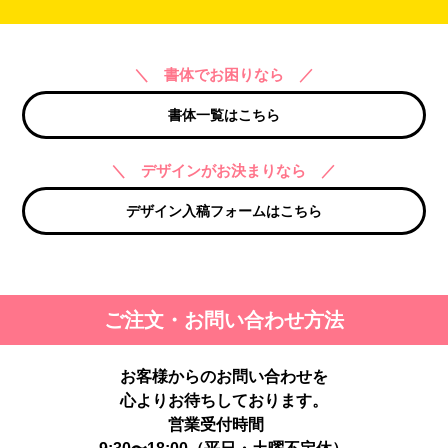
＼ 書体でお困りなら ／
書体一覧はこちら
＼ デザインがお決まりなら ／
デザイン入稿フォームはこちら
ご注文・お問い合わせ方法
お客様からのお問い合わせを
心よりお待ちしております。
営業受付時間