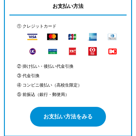
お支払い方法
① クレジットカード
② 掛け払い・後払い代金引換
③ 代金引換
④ コンビニ後払い（高校生限定）
⑤ 前振込（銀行・郵便局）
お支払い方法をみる