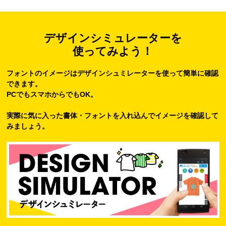
デザインシミュレーターを
使ってみよう！
フォントのイメージはデザインシュミレーターを使って簡単に確認
できます。
PCでもスマホからでもOK。
実際に気に入った書体・フォントを入れ込んでイメージを確認して
みましょう。