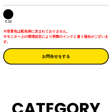
C-22
※背景色は配色例に含まれておりません。
※モニター上の環境設定により実際のインクと違う場合がございま
す。
お問合せをする
CATEGORY