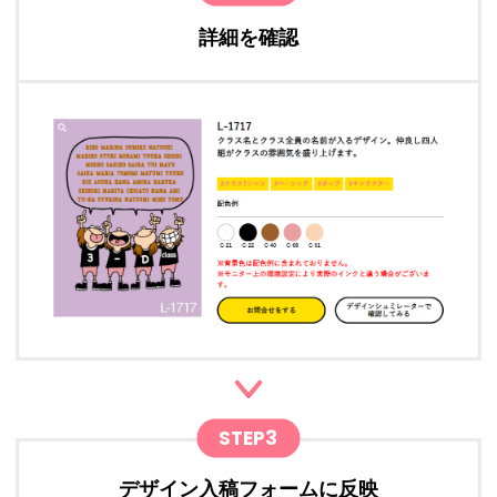
詳細を確認
STEP3
デザイン入稿フォームに反映