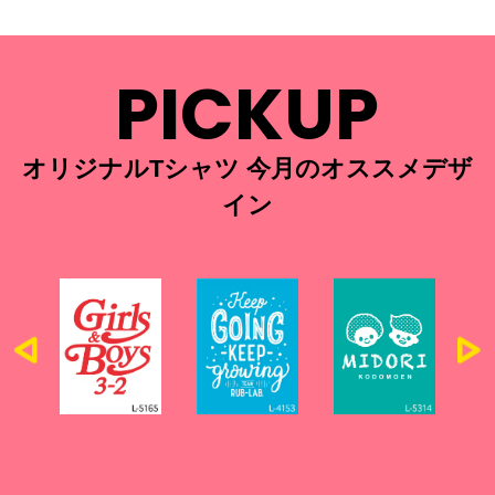
PICKUP
オリジナルTシャツ 今月のオススメデザ
イン