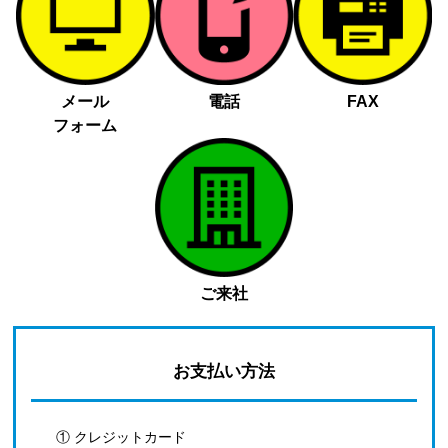
メール
電話
FAX
フォーム
ご来社
お支払い方法
① クレジットカード