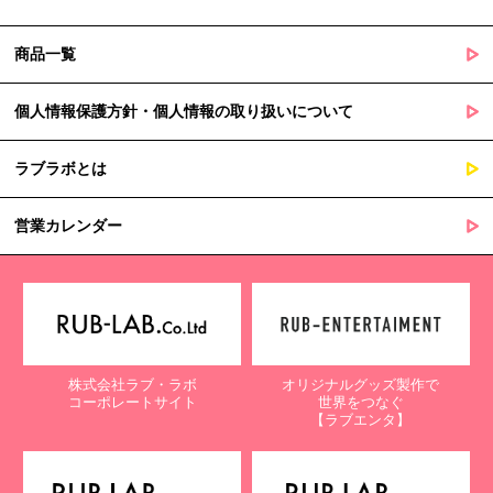
商品一覧
個人情報保護方針・個人情報の取り扱いについて
ラブラボとは
営業カレンダー
株式会社ラブ・ラボ
オリジナルグッズ製作で
コーポレートサイト
世界をつなぐ
【ラブエンタ】