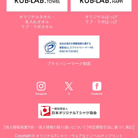
オリジナルタオル・
オリジナルはっぴ
名入れタオル
ラブ・ラボはっぴ
ラブ・ラボタオル
プライバシーマーク制度
Instagram
X
Facebook
個人情報保護方針・個人情報の取り扱いについて
特定商取引法に基づく表記
Copyright ©
オリジナルTシャツ・ウェアなどノベルティプリント