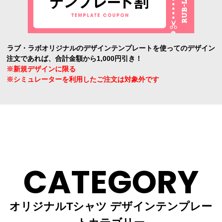
ラブ・ラボオリジナルのデザインテンプレートを使ってのデザイン
注文であれば、合計金額から1,000円引き！
※新規デザインに限る
※シミュレーターを利用したご注文は対象外です
CATEGORY
オリジナルTシャツ デザインテンプレー