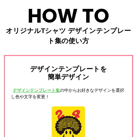
HOW TO
オリジナルTシャツ デザインテンプレー
ト集の使い方
デザインテンプレートを
簡単デザイン
デザインテンプレート集
の中からお好きなデザインを選択
し色や文字を変更！