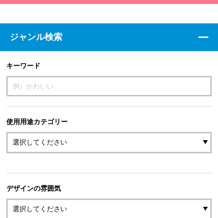
ジャンル検索
キーワード
使用用途カテゴリー
デザインの雰囲気