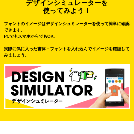
デザインシミュレーターを
使ってみよう！
フォントのイメージはデザインシュミレーターを使って簡単に確認
できます。
PCでもスマホからでもOK。
実際に気に入った書体・フォントを入れ込んでイメージを確認して
みましょう。