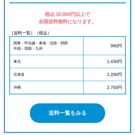
税込 30,000円以上で
全国送料無料になります。
［送料一覧］（税込）
関東・甲信越・東海・北陸・関西
990円
中国・四国・九州
1,430円
東北
2,200円
北海道
2,750円
沖縄
送料一覧をみる