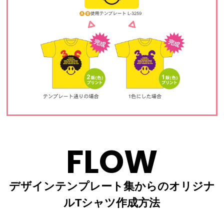
FLOW
デザインテンプレート集からのオリジナ
ルTシャツ作成方法