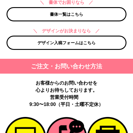
＼ 書体でお困りなら ／
書体一覧はこちら
＼ デザインがお決まりなら ／
デザイン入稿フォームはこちら
ご注文・お問い合わせ方法
お客様からのお問い合わせを
心よりお待ちしております。
営業受付時間
9:30〜18:00（平日・土曜不定休）