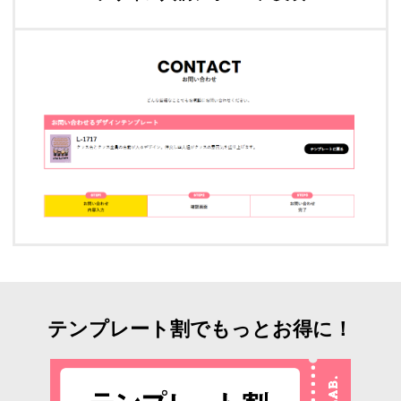
テンプレート割でもっとお得に！