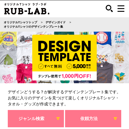
オリジナルTシャツトップ
デザインガイド
オリジナルTシャツのデザインテンプレート集
デザインどうする？が解決するデザインテンプレート集です。
お気に入りのデザインを見つけて楽しくオリジナルTシャツ・
タオル・グッズが作成できます。
ジャンル検索
依頼方法