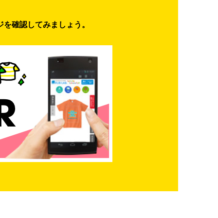
ジを確認してみましょう。