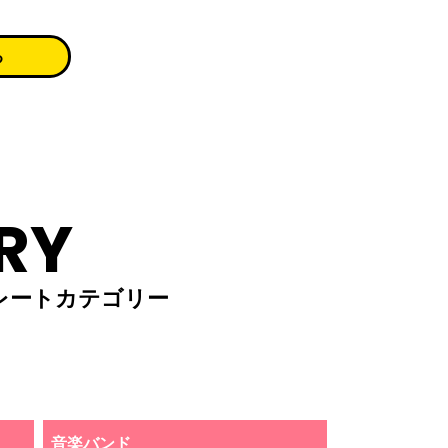
る
RY
レートカテゴリー
音楽バンド