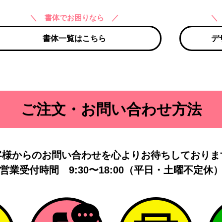
＼ 書体でお困りなら ／
＼
書体一覧はこちら
デ
ご注文・お問い合わせ方法
客様からのお問い合わせを
心よりお待ちしておりま
営業受付時間
9:30〜18:00（平日・土曜不定休