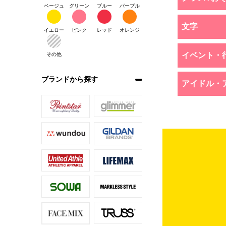
ベージュ
グリーン
ブルー
パープル
文字
イエロー
ピンク
レッド
オレンジ
イベント・
その他
ブランドから探す
アイドル・