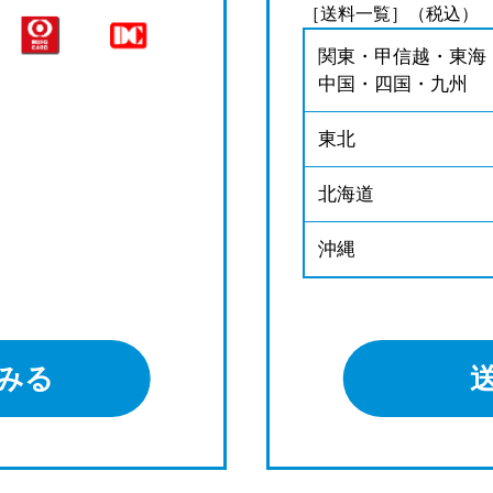
［送料一覧］（税込）
関東・甲信越・東海
中国・四国・九州
東北
北海道
沖縄
みる