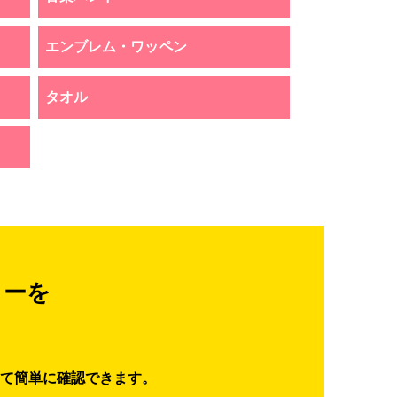
エンブレム・ワッペン
タオル
ターを
て簡単に確認できます。