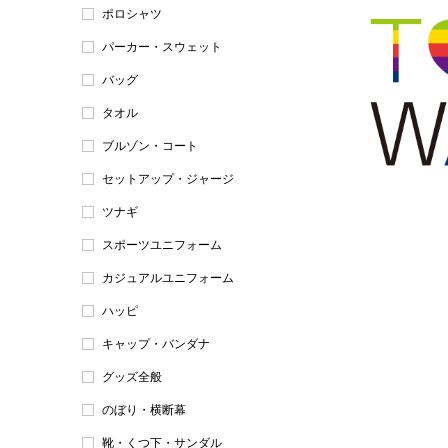
ポロシャツ
パーカー・スウェット
バッグ
タオル
ブルゾン・コート
セットアップ・ジャージ
ツナギ
スポーツユニフォーム
カジュアルユニフォーム
ハッピ
キャップ・バンダナ
グッズ全般
のぼり・横断幕
靴・くつ下・サンダル