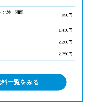
・北陸・関西
990円
1,430円
2,200円
2,750円
送料一覧をみる