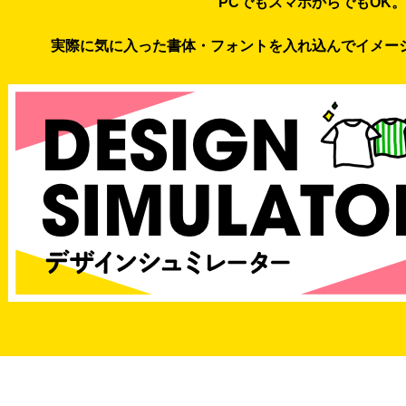
PCでもスマホからでもOK。
実際に気に入った書体・フォントを入れ込んでイメー