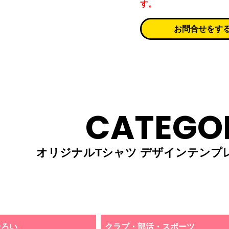
す。
お問合せをす
CATEGO
オリジナルTシャツ デザインテンプ
そろい
クラブ・部活・スポーツ