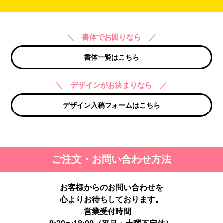
＼ 書体でお困りなら ／
書体一覧はこちら
＼ デザインがお決まりなら ／
デザイン入稿フォームはこちら
ご注文・お問い合わせ方法
お客様からのお問い合わせを
心よりお待ちしております。
営業受付時間