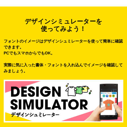
デザインシミュレーターを
使ってみよう！
フォントのイメージはデザインシュミレーターを使って簡単に確認
できます。
PCでもスマホからでもOK。
実際に気に入った書体・フォントを入れ込んでイメージを確認して
みましょう。