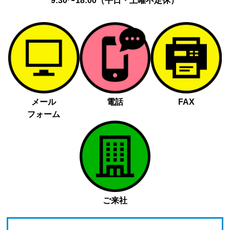
9:30〜18:00（平日・土曜不定休）
メール
電話
FAX
フォーム
ご来社