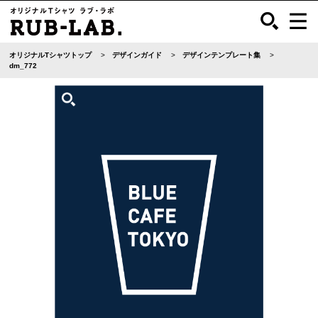
オリジナルTシャツトップ
デザインガイド
デザインテンプレート集
dm_772