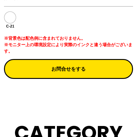
C-21
※背景色は配色例に含まれておりません。
※モニター上の環境設定により実際のインクと違う場合がございま
す。
お問合せをする
CATEGORY