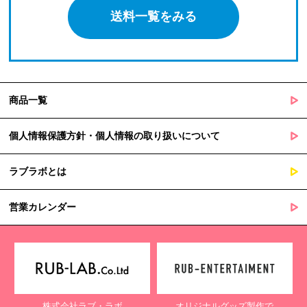
送料一覧をみる
商品一覧
個人情報保護方針・個人情報の取り扱いについて
ラブラボとは
営業カレンダー
株式会社ラブ・ラボ
オリジナルグッズ製作で