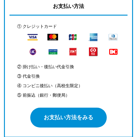
お支払い方法
① クレジットカード
② 掛け払い・後払い代金引換
③ 代金引換
④ コンビニ後払い（高校生限定）
⑤ 前振込（銀行・郵便局）
お支払い方法をみる