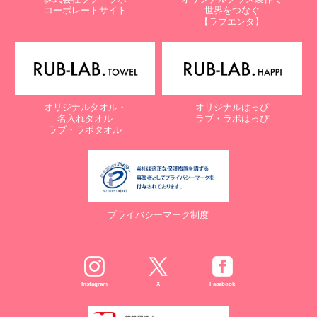
コーポレートサイト
世界をつなぐ
【ラブエンタ】
オリジナルタオル・
オリジナルはっぴ
名入れタオル
ラブ・ラボはっぴ
ラブ・ラボタオル
プライバシーマーク制度
Instagram
X
Facebook