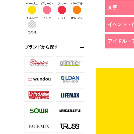
ベージュ
グリーン
ブルー
パープル
文字
イエロー
ピンク
レッド
オレンジ
イベント・
その他
アイドル・
ブランドから探す