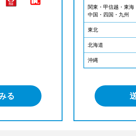
関東・甲信越・東海
中国・四国・九州
東北
北海道
沖縄
みる