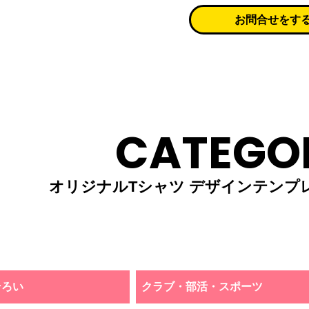
お問合せをす
CATEGO
オリジナルTシャツ デザインテンプ
そろい
クラブ・部活・スポーツ