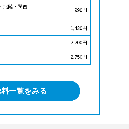
・北陸・関西
990円
1,430円
2,200円
2,750円
送料一覧をみる