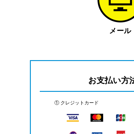
メール
お支払い方
① クレジットカード