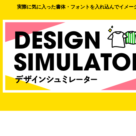
実際に気に入った書体・フォントを入れ込んでイメー