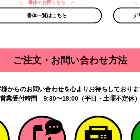
＼ 書体でお困りなら ／
＼
書体一覧はこちら
デ
ご注文・お問い合わせ方法
客様からのお問い合わせを
心よりお待ちしておりま
営業受付時間
9:30〜18:00（平日・土曜不定休