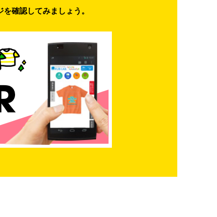
ジを確認してみましょう。