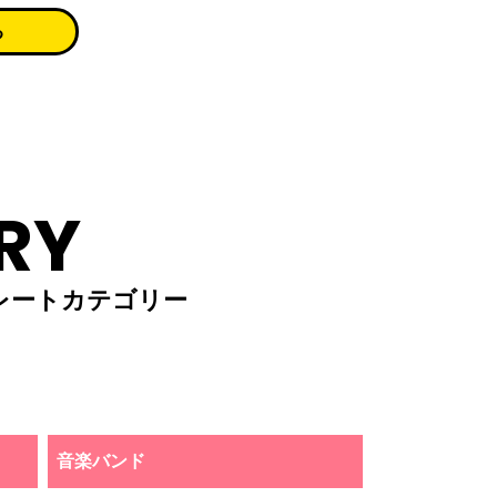
る
RY
レートカテゴリー
音楽バンド