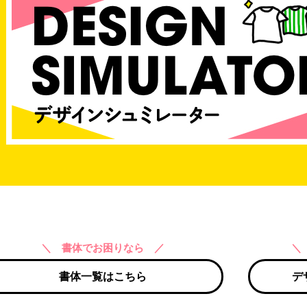
＼ 書体でお困りなら ／
＼
書体一覧はこちら
デ