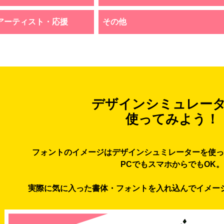
アーティスト・応援
その他
デザインシミュレー
使ってみよう！
フォントのイメージはデザインシュミレーターを使っ
PCでもスマホからでもOK。
実際に気に入った書体・フォントを入れ込んでイメー