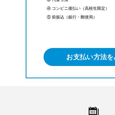
④ コンビニ後払い（高校生限定）
⑤ 前振込（銀行・郵便局）
お支払い方法を