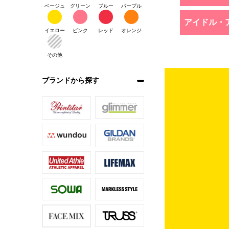
ベージュ
グリーン
ブルー
パープル
アイドル・
イエロー
ピンク
レッド
オレンジ
その他
ブランドから探す