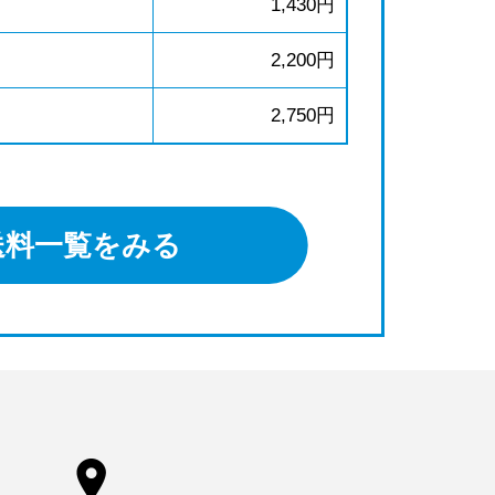
1,430円
2,200円
2,750円
送料一覧をみる