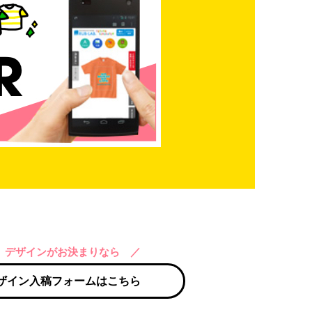
 デザインがお決まりなら ／
ザイン入稿フォームはこちら