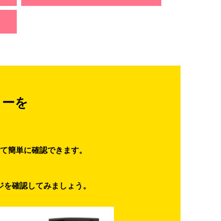
ターを
て簡単に確認できます。
ジを確認してみましょう。