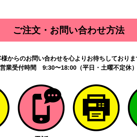
ご注文・お問い合わせ方法
客様からのお問い合わせを
心よりお待ちしておりま
営業受付時間
9:30〜18:00（平日・土曜不定休